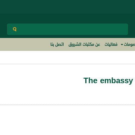
ومات
فعاليات
عن مكتبات الشروق
اتصل بنا
The embassy