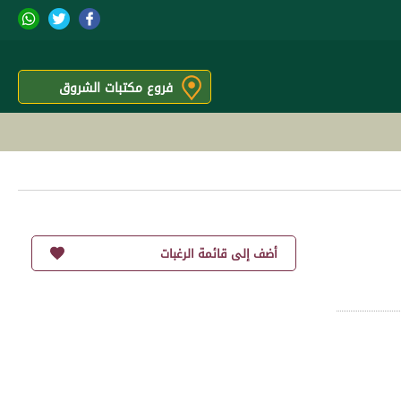
فروع مكتبات الشروق
أضف إلى قائمة الرغبات