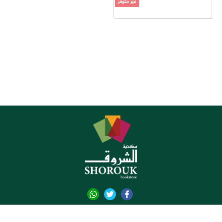
غير متوفر