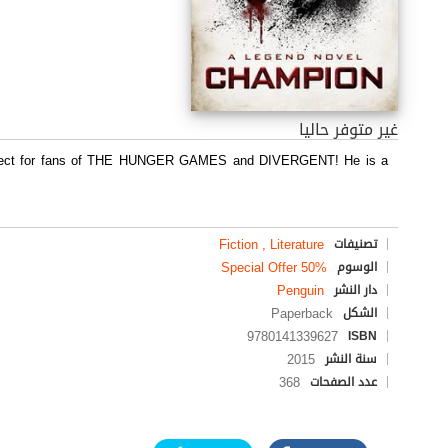
غير متوفر حاليا
 perfect for fans of THE HUNGER GAMES and DIVERGENT! He is a
Fiction , Literature
تصنيفات
Special Offer 50%
الوسوم
Penguin
دار النشر
Paperback
الشكل
9780141339627
ISBN
2015
سنة النشر
368
عدد الصفحات