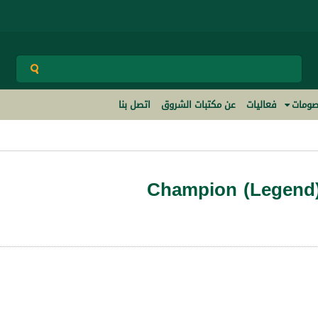
ومات
فعاليات
عن مكتبات الشروق
اتصل بنا
Champion (Legend)