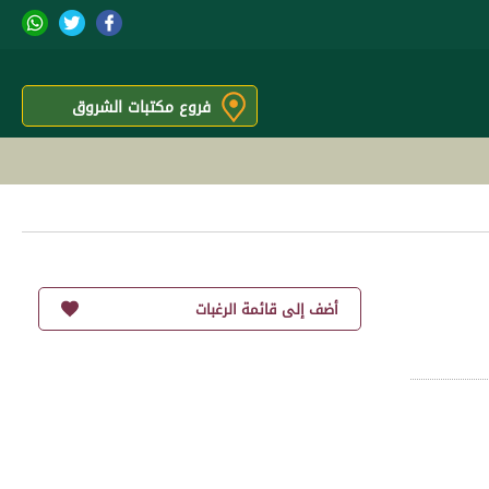
فروع مكتبات الشروق
أضف إلى قائمة الرغبات