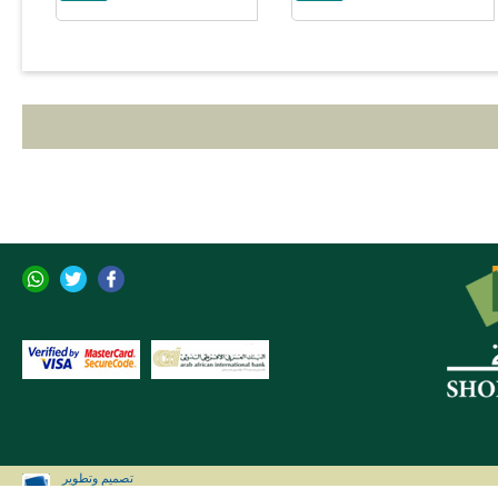
تصميم وتطوير
CLIP Solutions