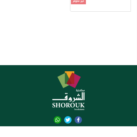
غير متوفر