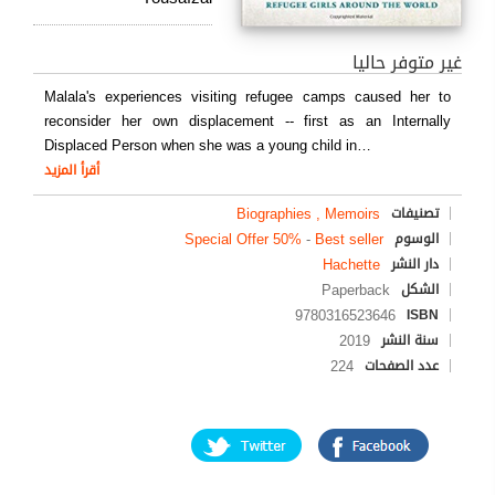
غير متوفر حاليا
Malala's experiences visiting refugee camps caused her to
reconsider her own displacement -- first as an Internally
Displaced Person when she was a young child in
…
أقرأ المزيد
Biographies , Memoirs
تصنيفات
Special Offer 50%
-
Best seller
الوسوم
Hachette
دار النشر
Paperback
الشكل
9780316523646
ISBN
2019
سنة النشر
224
عدد الصفحات