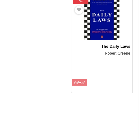
%
The Daily Laws
Robert Greene
غير متوفر