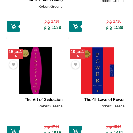
Robert Greene
Robert Greene
1710 ج.م
1710 ج.م
1539 ج.م
1539 ج.م
خصم 10
خصم 10
%
%
The Art of Seduction
The 48 Laws of Power
Robert Greene
Robert Greene
1590 ج.م
1710 ج.م
1431 ج.م
1539 ج.م