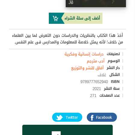
أضف إلى سلة الشراء
أخذ هذا الكتاب بالنظريات والدراسات دون التعرض لما بين العلماء
من خلاف؛ لأنه يمثل خلاصة للمعلومات والمدارس فى علم النفس.
دراسات إنسانية وفكرية
تصنيفات
أدب مترجم
الوسوم
آفاق للنشر والتوزيع
دار النشر
غلاف
الشكل
9789777652940
ISBN
2021
سنة النشر
271
عدد الصفحات