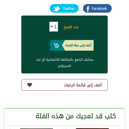
عدد النسخ
أضف إلى سلة الشراء
يمكنك الدفع بالبطاقة الائتمانية أو عند
الاستلام
أضف إلى قائمة الرغبات
كتب قد تعجبك من هذه الفئة