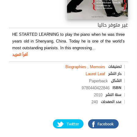
غير متوفر حاليا
HE STARTED LEARNING to play the piano when he was three
years old in Shenyang, China. Today he is one of the world’s
most outstanding pianists. In this engrossing
…
أقرأ المزيد
Biographies , Memoirs
تصنيفات
Laurel Leaf
دار النشر
Paperback
الشكل
9780440422846
ISBN
2010
سنة النشر
240
عدد الصفحات