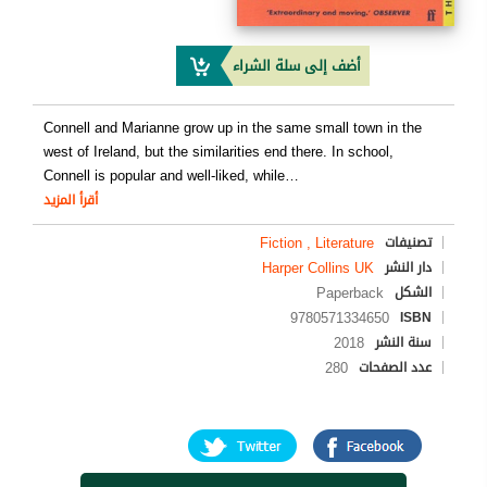
أضف إلى سلة الشراء
Connell and Marianne grow up in the same small town in the
west of Ireland, but the similarities end there. In school,
Connell is popular and well-liked, while
…
أقرأ المزيد
Fiction , Literature
تصنيفات
Harper Collins UK
دار النشر
Paperback
الشكل
9780571334650
ISBN
2018
سنة النشر
280
عدد الصفحات