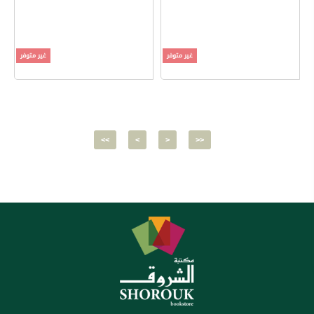
غير متوفر
غير متوفر
<<
<
>
>>