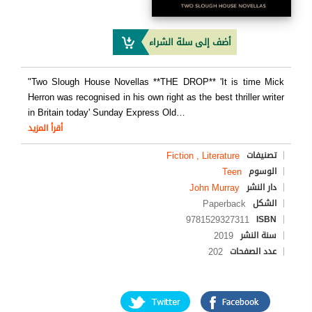
أضف إلى سلة الشراء
"Two Slough House Novellas **THE DROP** 'It is time Mick
Herron was recognised in his own right as the best thriller writer
in Britain today' Sunday Express Old
…
أقرأ المزيد
Fiction , Literature
تصنيفات
Teen
الوسوم
John Murray
دار النشر
Paperback
الشكل
9781529327311
ISBN
2019
سنة النشر
202
عدد الصفحات