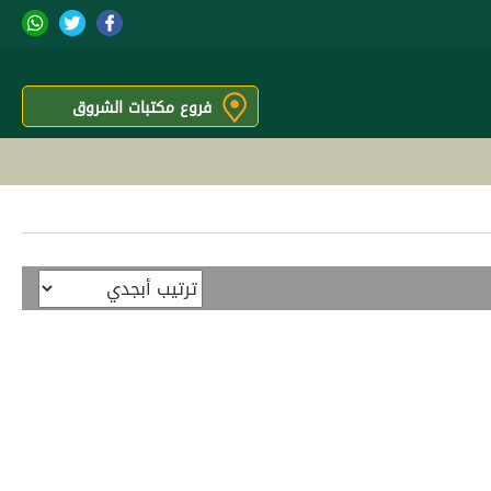
فروع مكتبات الشروق