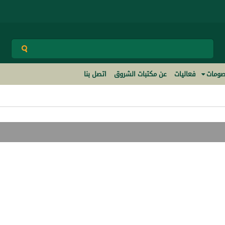
ومات
فعاليات
عن مكتبات الشروق
اتصل بنا