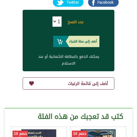
عدد النسخ
أضف إلى سلة الشراء
يمكنك الدفع بالبطاقة الائتمانية أو عند
الاستلام
أضف إلى قائمة الرغبات
كتب قد تعجبك من هذه الفئة
خصم 10
خصم 10