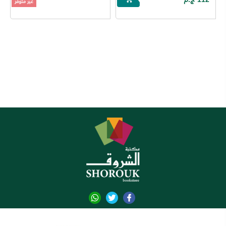
غير متوفر