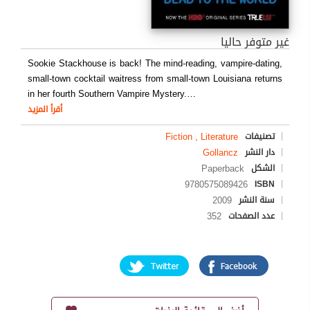
غير متوفر حاليا
Sookie Stackhouse is back! The mind-reading, vampire-dating,
small-town cocktail waitress from small-town Louisiana returns
in her fourth Southern Vampire Mystery.
…
أقرأ المزيد
Fiction , Literature
تصنيفات
Gollancz
دار النشر
Paperback
الشكل
9780575089426
ISBN
2009
سنة النشر
352
عدد الصفحات