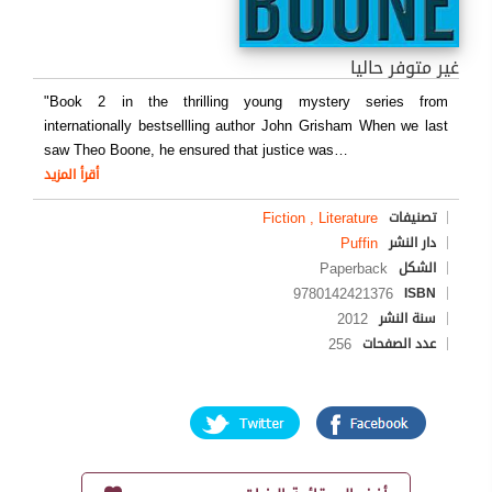
غير متوفر حاليا
"Book 2 in the thrilling young mystery series from
internationally bestsellling author John Grisham When we last
saw Theo Boone, he ensured that justice was
…
أقرأ المزيد
Fiction , Literature
تصنيفات
Puffin
دار النشر
Paperback
الشكل
9780142421376
ISBN
2012
سنة النشر
256
عدد الصفحات