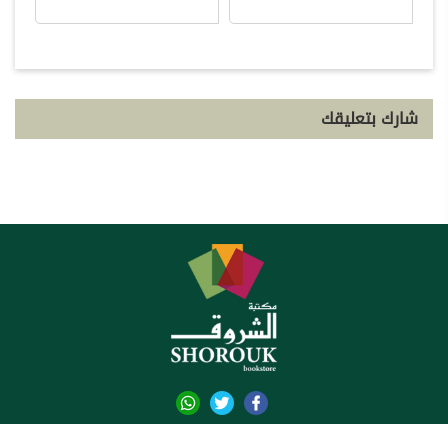
شارك بتعليقك