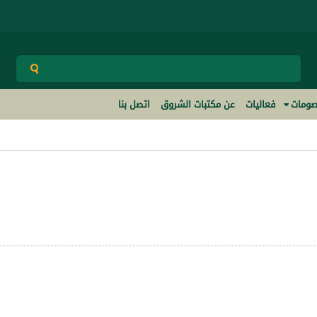
ومات
فعاليات
عن مكتبات الشروق
اتصل بنا