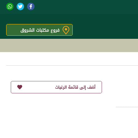
فروع مكتبات الشروق
أضف إلى قائمة الرغبات