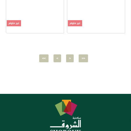
غير متوفر
غير متوفر
<<
<
>
>>