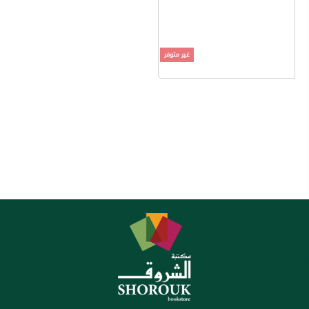
غير متوفر