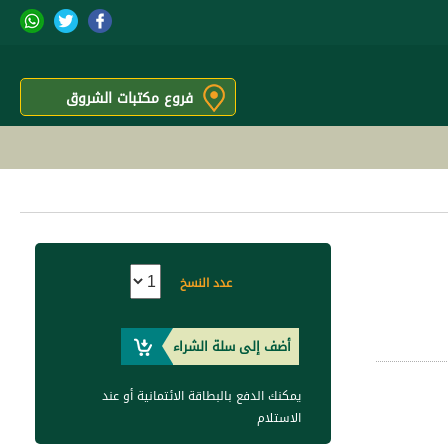
فروع مكتبات الشروق
عدد النسخ
أضف إلى سلة الشراء
يمكنك الدفع بالبطاقة الائتمانية أو عند
الاستلام