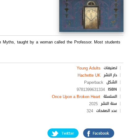
ban Myths, taught by a woman called the Professor. Most students
Young Adults
تصنيفات
Hachette UK
دار النشر
Paperback
الشكل
9781399631334
ISBN
Once Upon a Broken Heart
السلسلة
2025
سنة النشر
324
عدد الصفحات