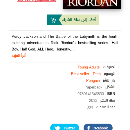
أضف إلى سلة الشراء
Percy Jackson and The Battle of the Labyrinth is the fourth
exciting adventure in Rick Riordan's bestselling series. Half
Boy. Half God. ALL Hero. Honestly,
…
أقرأ المزيد
Young Adults
تصنيفات
Best seller
-
Teen
الوسوم
Penguin
دار النشر
Paperback
الشكل
9780141346830
ISBN
2013
سنة النشر
384
عدد الصفحات