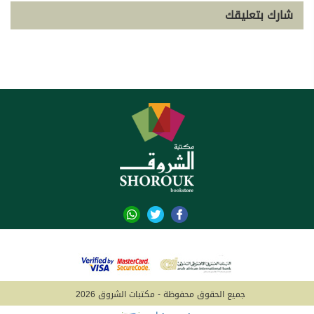
شارك بتعليقك
جميع الحقوق محفوظة - مكتبات الشروق 2026