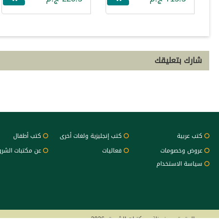
شارك بتعليقك
كتب عربية
كتب إنجليزية ولغات أخرى
كتب أطفال
عروض وخصومات
فعاليات
عن مكتبات الشر
سياسة الاستخدام