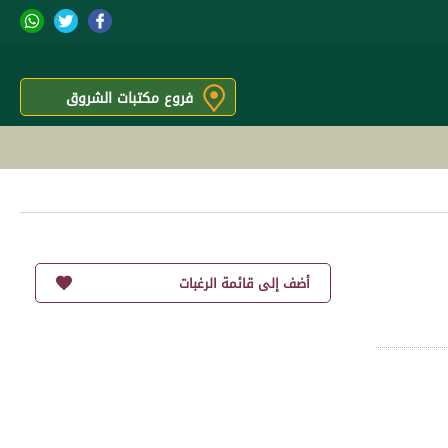
فروع مكتبات الشروق
أضف إلى قائمة الرغبات