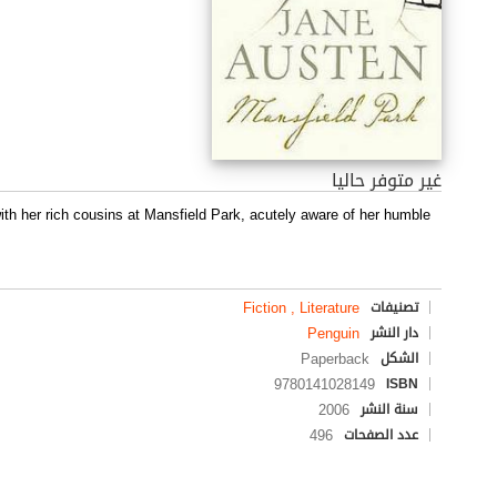
غير متوفر حاليا
ith her rich cousins at Mansfield Park, acutely aware of her humble
Fiction , Literature
تصنيفات
Penguin
دار النشر
Paperback
الشكل
9780141028149
ISBN
2006
سنة النشر
496
عدد الصفحات