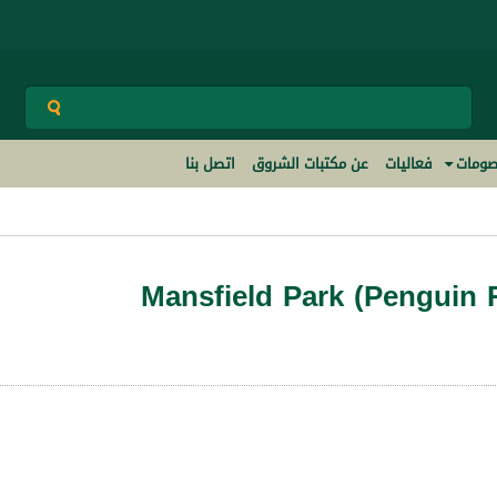
ومات
فعاليات
عن مكتبات الشروق
اتصل بنا
Mansfield Park (Penguin 