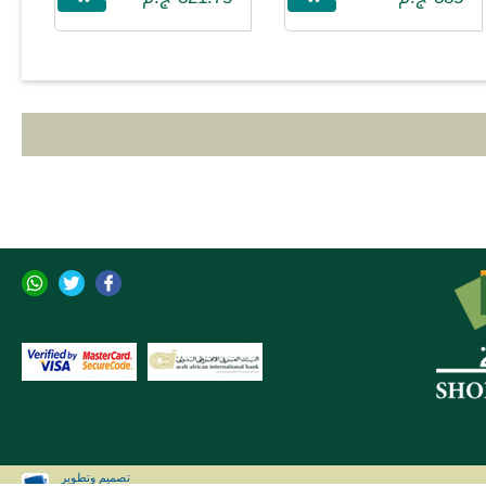
تصميم وتطوير