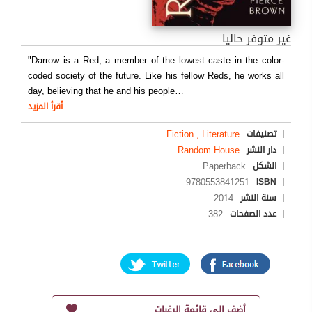
غير متوفر حاليا
"Darrow is a Red, a member of the lowest caste in the color-
coded society of the future. Like his fellow Reds, he works all
day, believing that he and his people
…
أقرأ المزيد
Fiction , Literature
تصنيفات
Random House
دار النشر
Paperback
الشكل
9780553841251
ISBN
2014
سنة النشر
382
عدد الصفحات
أضف إلى قائمة الرغبات