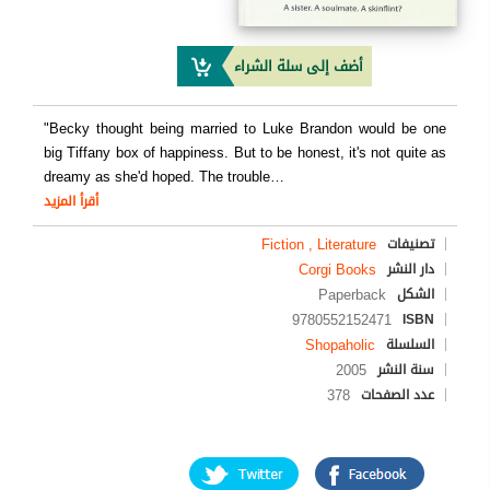
أضف إلى سلة الشراء
"Becky thought being married to Luke Brandon would be one
big Tiffany box of happiness. But to be honest, it's not quite as
dreamy as she'd hoped. The trouble
…
أقرأ المزيد
Fiction , Literature
تصنيفات
Corgi Books
دار النشر
Paperback
الشكل
9780552152471
ISBN
Shopaholic
السلسلة
2005
سنة النشر
378
عدد الصفحات