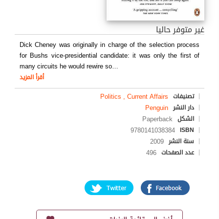
غير متوفر حاليا
Dick Cheney was originally in charge of the selection process
for Bushs vice-presidential candidate: it was only the first of
many circuits he would rewire so
…
أقرأ المزيد
Politics , Current Affairs
تصنيفات
Penguin
دار النشر
Paperback
الشكل
9780141038384
ISBN
2009
سنة النشر
496
عدد الصفحات