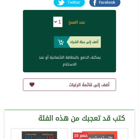
عدد النسخ
أضف إلى سلة الشراء
يمكنك الدفع بالبطاقة الائتمانية أو عند
الاستلام
أضف إلى قائمة الرغبات
كتب قد تعجبك من هذه الفئة
خصم 10