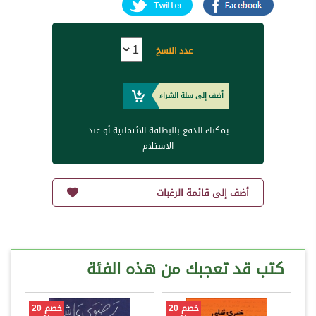
عدد النسخ
أضف إلى سلة الشراء
يمكنك الدفع بالبطاقة الائتمانية أو عند
الاستلام
أضف إلى قائمة الرغبات
كتب قد تعجبك من هذه الفئة
خصم 20
خصم 20