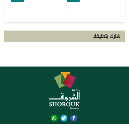
شارك بتعليقك