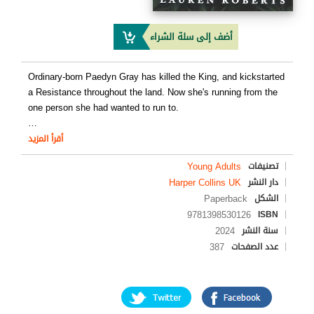
أضف إلى سلة الشراء
Ordinary-born Paedyn Gray has killed the King, and kickstarted
a Resistance throughout the land. Now she's running from the
one person she had wanted to run to.
…
أقرأ المزيد
Young Adults
تصنيفات
Harper Collins UK
دار النشر
Paperback
الشكل
9781398530126
ISBN
2024
سنة النشر
387
عدد الصفحات