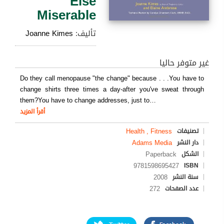
Else
Miserable
تأليف:
Joanne Kimes
غير متوفر حاليا
Do they call menopause "the change" because . . .You have to
change shirts three times a day-after you've sweat through
them?You have to change addresses, just to
…
أقرأ المزيد
Health , Fitness
تصنيفات
Adams Media
دار النشر
Paperback
الشكل
9781598695427
ISBN
2008
سنة النشر
272
عدد الصفحات