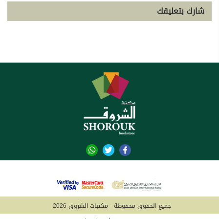
شارك بتعليقك
جميع الحقوق محفوظة - مكتبات الشروق 2026