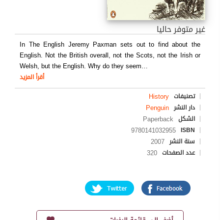
غير متوفر حاليا
In The English Jeremy Paxman sets out to find about the
English. Not the British overall, not the Scots, not the Irish or
Welsh, but the English. Why do they seem
…
أقرأ المزيد
History
تصنيفات
Penguin
دار النشر
Paperback
الشكل
9780141032955
ISBN
2007
سنة النشر
320
عدد الصفحات