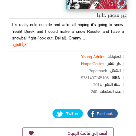
غير متوفر حاليا
It's really cold outside and we're all hoping it's going to snow.
Yeah! Derek and I could make a snow Rooster and have a
snowball fight (look out, Delia!). Granny
…
أقرأ المزيد
Young Adults
تصنيفات
HarperCollins
دار النشر
Paperback
الشكل
9781407145105
ISBN
2014
سنة النشر
240
عدد الصفحات
أضف إلى قائمة الرغبات