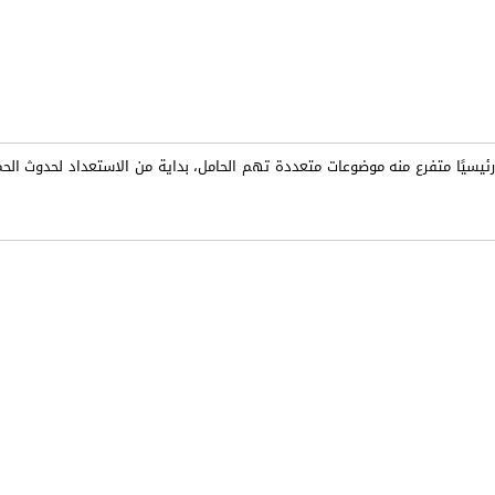
ئيسيًا متفرع منه موضوعات متعددة تهم الحامل، بداية من الاستعداد لحدوث الح