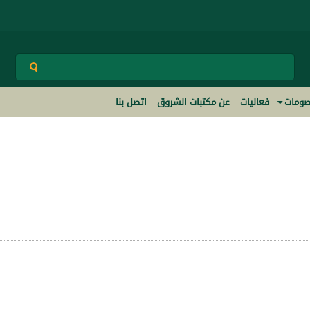
ومات
فعاليات
عن مكتبات الشروق
اتصل بنا