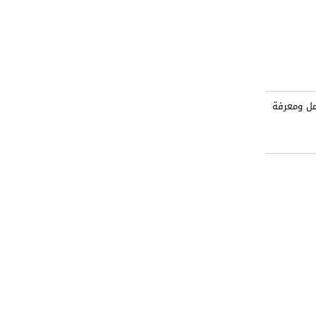
مل ومعرفة