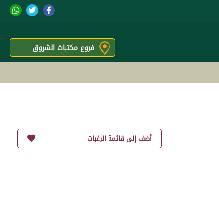
فروع مكتبات الشروق
أضف إلى قائمة الرغبات