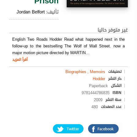
Prison
تأليف:
Jordan Belfort
غير متوفر حاليا
English Two Roads Hodder Read what happened next in the
follow-up to the bestselling The Wolf of Wall Street. now a
major motion picture directed by MARTIN
…
أقرأ المزيد
Biographies , Memoirs
تصنيفات
Hodder
دار النشر
Paperback
الشكل
9781444786835
ISBN
2009
سنة النشر
480
عدد الصفحات