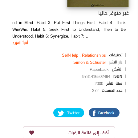
غير متوفر حاليا
nd in Mind. Habit 3: Put First Things First. Habit 4: Think
Win/Win. Habit 5: Seek First to Understand, Then to Be
Understood. Habit 6: Synergize. Habit 7:
…
أقرأ المزيد
Self-Help , Relationships
تصنيفات
Simon & Schuster
دار النشر
Paperback
الشكل
9781416502494
ISBN
2000
سنة النشر
372
عدد الصفحات
أضف إلى قائمة الرغبات