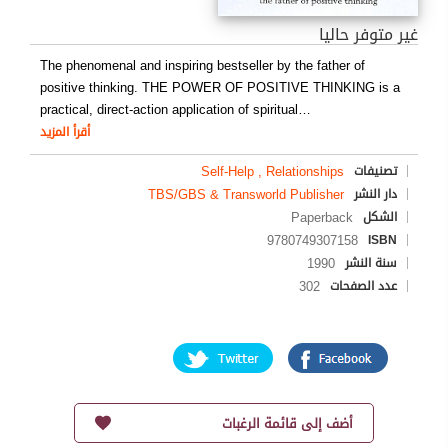
غير متوفر حاليا
The phenomenal and inspiring bestseller by the father of
positive thinking. THE POWER OF POSITIVE THINKING is a
practical, direct-action application of spiritual
…
أقرأ المزيد
Self-Help , Relationships
تصنيفات
TBS/GBS & Transworld Publisher
دار النشر
Paperback
الشكل
9780749307158
ISBN
1990
سنة النشر
302
عدد الصفحات
أضف إلى قائمة الرغبات