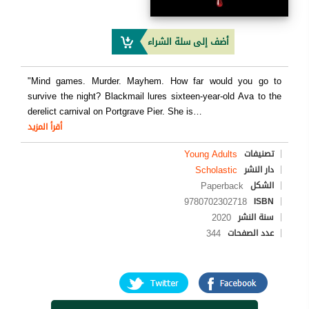
أضف إلى سلة الشراء
"Mind games. Murder. Mayhem. How far would you go to
survive the night? Blackmail lures sixteen-year-old Ava to the
derelict carnival on Portgrave Pier. She is
…
أقرأ المزيد
Young Adults
تصنيفات
Scholastic
دار النشر
Paperback
الشكل
9780702302718
ISBN
2020
سنة النشر
344
عدد الصفحات