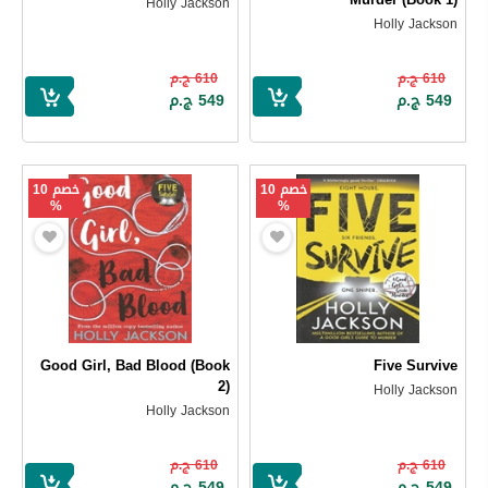
Holly Jackson
Holly Jackson
610 ج.م
610 ج.م
549 ج.م
549 ج.م
خصم 10
خصم 10
%
%
Good Girl, Bad Blood (Book
Five Survive
2)
Holly Jackson
Holly Jackson
610 ج.م
610 ج.م
549 ج.م
549 ج.م