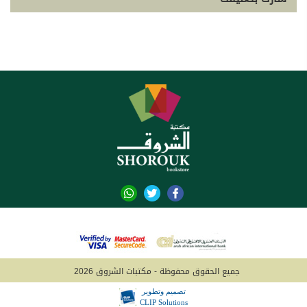
جميع الحقوق محفوظة - مكتبات الشروق 2026
تصميم وتطوير
CLIP Solutions