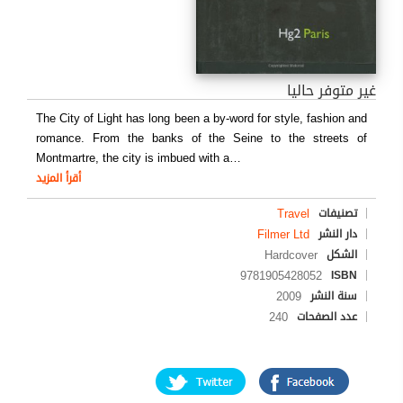
غير متوفر حاليا
The City of Light has long been a by-word for style, fashion and
romance. From the banks of the Seine to the streets of
Montmartre, the city is imbued with a
…
أقرأ المزيد
Travel
تصنيفات
Filmer Ltd
دار النشر
Hardcover
الشكل
9781905428052
ISBN
2009
سنة النشر
240
عدد الصفحات