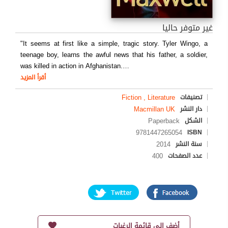
غير متوفر حاليا
"It seems at first like a simple, tragic story. Tyler Wingo, a
teenage boy, learns the awful news that his father, a soldier,
was killed in action in Afghanistan.
…
أقرأ المزيد
Fiction , Literature
تصنيفات
Macmillan UK
دار النشر
Paperback
الشكل
9781447265054
ISBN
2014
سنة النشر
400
عدد الصفحات
أضف إلى قائمة الرغبات