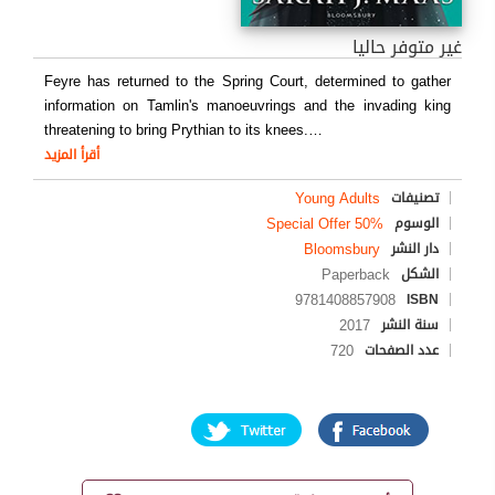
غير متوفر حاليا
Feyre has returned to the Spring Court, determined to gather
information on Tamlin's manoeuvrings and the invading king
threatening to bring Prythian to its knees.
…
أقرأ المزيد
Young Adults
تصنيفات
Special Offer 50%
الوسوم
Bloomsbury
دار النشر
Paperback
الشكل
9781408857908
ISBN
2017
سنة النشر
720
عدد الصفحات