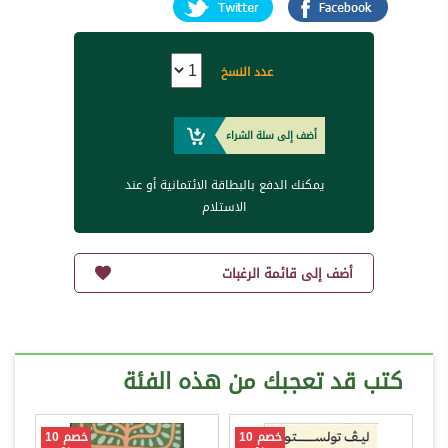
عدد النسخ
أضف إلى سلة الشراء
يمكنك الدفع بالبطاقة الائتمانية أو عند
الاستلام
أضف إلى قائمة الرغبات
كتب قد تعجبك من هذه الفئة
خصم 10
خصم 10