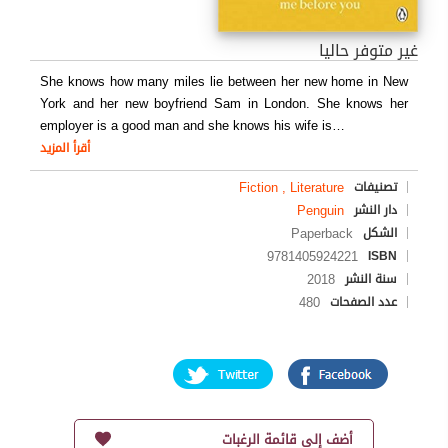
غير متوفر حاليا
She knows how many miles lie between her new home in New
York and her new boyfriend Sam in London. She knows her
employer is a good man and she knows his wife is
…
أقرأ المزيد
Fiction , Literature
تصنيفات
Penguin
دار النشر
Paperback
الشكل
9781405924221
ISBN
2018
سنة النشر
480
عدد الصفحات
أضف إلى قائمة الرغبات