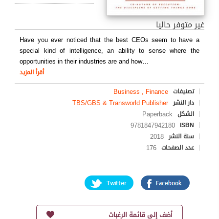
غير متوفر حاليا
Have you ever noticed that the best CEOs seem to have a
special kind of intelligence, an ability to sense where the
opportunities in their industries are and how
…
أقرأ المزيد
Business , Finance
تصنيفات
TBS/GBS & Transworld Publisher
دار النشر
Paperback
الشكل
9781847942180
ISBN
2018
سنة النشر
176
عدد الصفحات
أضف إلى قائمة الرغبات