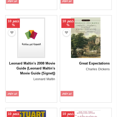
غير متوفر
غير متوفر
خصم 10
خصم 10
%
%
Leonard Maltin's 2008 Movie
Great Expectations
Guide (Leonard Maltin's
Charles Dickens
Movie Guide (Signet))
Leonard Maltin
غير متوفر
غير متوفر
خصم 10
خصم 10