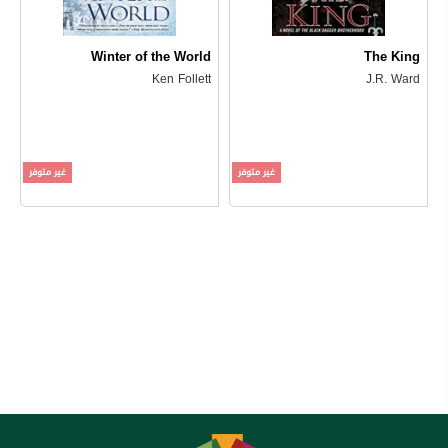
Winter of the World
The King
Ken Follett
J.R. Ward
غير متوفر
غير متوفر