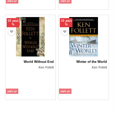
غير متوفر
غير متوفر
خصم 10
خصم 10
%
%
World Without End
Winter of the World
Ken Follett
Ken Follett
غير متوفر
غير متوفر