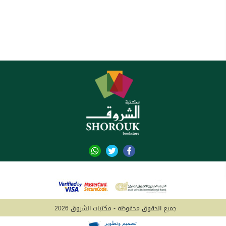
جميع الحقوق محفوظة - مكتبات الشروق 2026
تصميم وتطوير