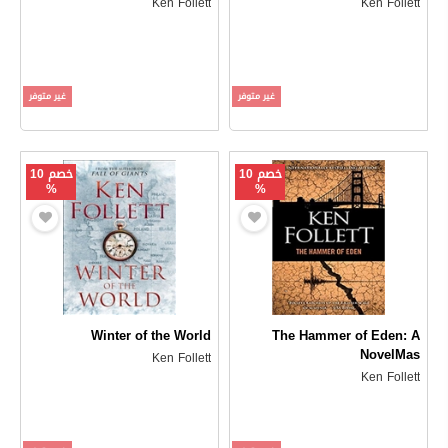
Ken Follett
Ken Follett
غير متوفر
غير متوفر
خصم 10
خصم 10
%
%
Winter of the World
The Hammer of Eden: A
NovelMas
Ken Follett
Ken Follett