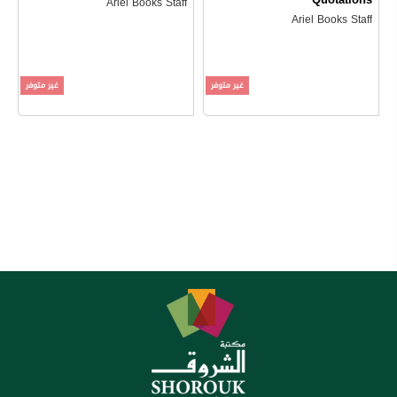
Ariel Books Staff
Ariel Books Staff
غير متوفر
غير متوفر